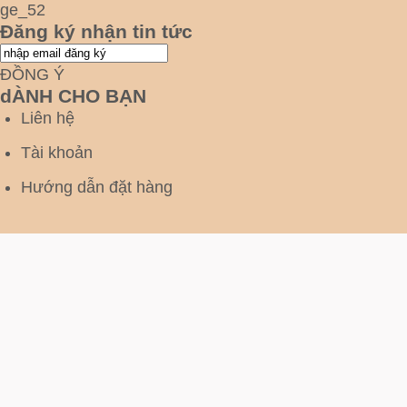
Đăng ký nhận tin tức
ĐỒNG Ý
dÀNH CHO BẠN
Liên hệ
Tài khoản
Hướng dẫn đặt hàng