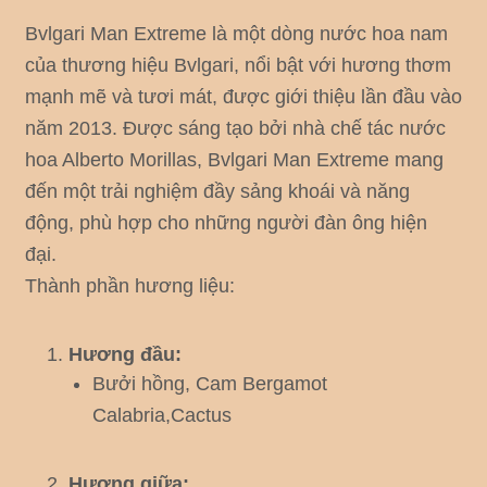
Bvlgari Man Extreme là một dòng nước hoa nam
của thương hiệu Bvlgari, nổi bật với hương thơm
mạnh mẽ và tươi mát, được giới thiệu lần đầu vào
năm 2013. Được sáng tạo bởi nhà chế tác nước
hoa Alberto Morillas, Bvlgari Man Extreme mang
đến một trải nghiệm đầy sảng khoái và năng
động, phù hợp cho những người đàn ông hiện
đại.
Thành phần hương liệu:
Hương đầu:
Bưởi hồng, Cam Bergamot
Calabria,Cactus
Hương giữa: