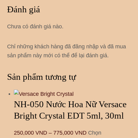
Đánh giá
Chưa có đánh giá nào.
Chỉ những khách hàng đã đăng nhập và đã mua
sản phẩm này mới có thể để lại đánh giá.
Sản phẩm tương tự
NH-050 Nước Hoa Nữ Versace
Bright Crystal EDT 5ml, 30ml
250,000
VND
–
775,000
VND
Chọn