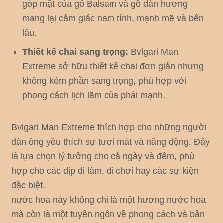
góp mặt của gỗ Balsam và gỗ đàn hương
mang lại cảm giác nam tính, mạnh mẽ và bền
lâu.
Thiết kế chai sang trọng:
Bvlgari Man
Extreme sở hữu thiết kế chai đơn giản nhưng
không kém phần sang trọng, phù hợp với
phong cách lịch lãm của phái mạnh.
Bvlgari Man Extreme thích hợp cho những người
đàn ông yêu thích sự tươi mát và năng động. Đây
là lựa chọn lý tưởng cho cả ngày và đêm, phù
hợp cho các dịp đi làm, đi chơi hay các sự kiện
đặc biệt.
nước hoa này không chỉ là một hương nước hoa
mà còn là một tuyên ngôn về phong cách và bản