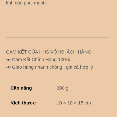
lĩnh của phái mạnh.
——————————————————————
——
CAM KẾT CỦA HHS VỚI KHÁCH HÀNG:
📣 Cam Kết Chính Hãng 100%
📣 Giao hàng nhanh chóng , giá cả hợp lý
Cân nặng
300 g
Kích thước
10 × 10 × 15 cm