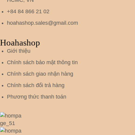
HCMC, VN
+84 84 866 21 02
hoahashop.sales@gmail.com
Hoahashop
Giới thiệu
Chính sách bảo mật thông tin
Chính sách giao nhận hàng
Chính sách đổi trả hàng
Phương thức thanh toán