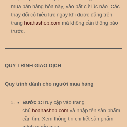
mua bán hàng hóa này, vào bất cứ lúc nào. Các
thay đổi có hiệu lực ngay khi được đăng trên
trang
hoahashop.com
mà không cần thông báo
trước.
QUY TRÌNH GIAO DỊCH
Quy trình dành cho người mua hàng
Bước 1:
Truy cập vào trang
chủ
hoahashop.com
và nhập tên sản phẩm
cần tìm. Xem thông tin chi tiết sản phẩm