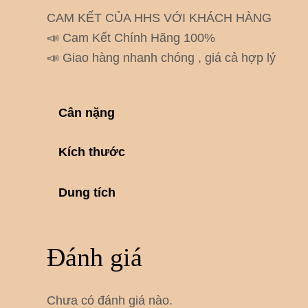
CAM KẾT CỦA HHS VỚI KHÁCH HÀNG
📣 Cam Kết Chính Hãng 100%
📣 Giao hàng nhanh chóng , giá cả hợp lý
Cân nặng
Kích thước
Dung tích
Đánh giá
Chưa có đánh giá nào.