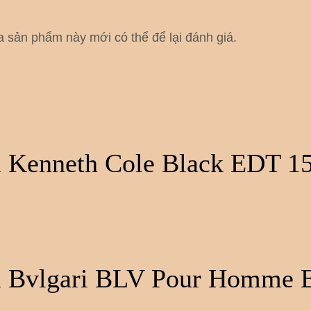
sản phẩm này mới có thể để lại đánh giá.
 Kenneth Cole Black EDT 1
 Bvlgari BLV Pour Homme 