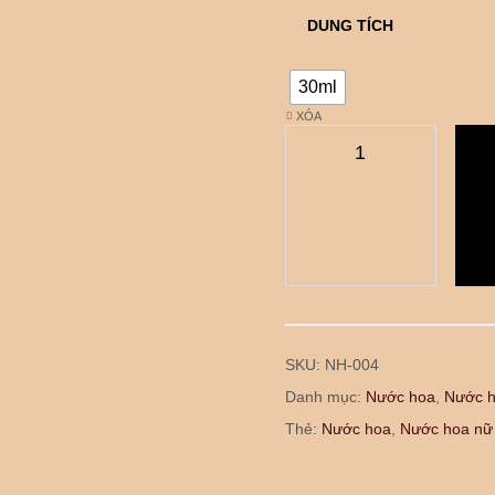
DUNG TÍCH
30ml
XÓA
SKU:
NH-004
Danh mục:
Nước hoa
,
Nước h
Thẻ:
Nước hoa
,
Nước hoa nữ