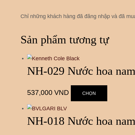
Chỉ những khách hàng đã đăng nhập và đã mua 
Sản phẩm tương tự
NH-029 Nước hoa nam
537,000
VND
CHỌN
NH-018 Nước hoa nam