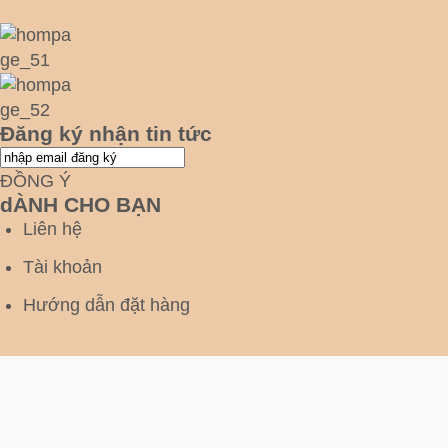
Đăng ký nhận tin tức
ĐỒNG Ý
dÀNH CHO BẠN
Liên hệ
Tài khoản
Hướng dẫn đặt hàng