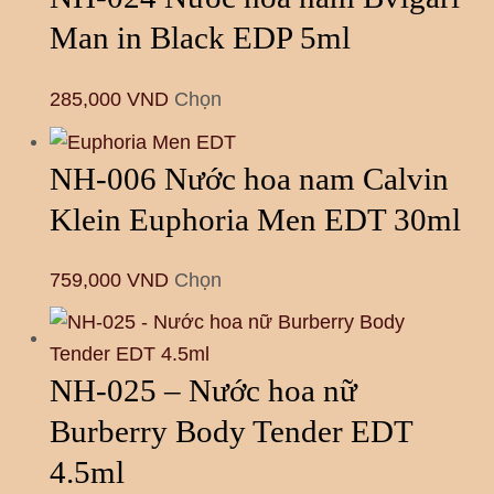
Man in Black EDP 5ml
285,000
VND
Chọn
NH-006 Nước hoa nam Calvin
Klein Euphoria Men EDT 30ml
759,000
VND
Chọn
NH-025 – Nước hoa nữ
Burberry Body Tender EDT
4.5ml