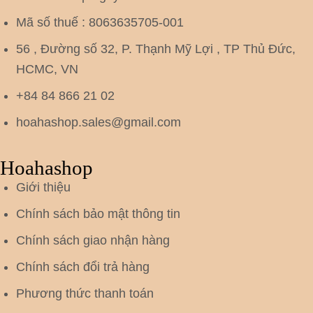
Mã số thuế : 8063635705-001
56 , Đường số 32, P. Thạnh Mỹ Lợi , TP Thủ Đức,
HCMC, VN
+84 84 866 21 02
hoahashop.sales@gmail.com
Hoahashop
Giới thiệu
Chính sách bảo mật thông tin
Chính sách giao nhận hàng
Chính sách đổi trả hàng
Phương thức thanh toán