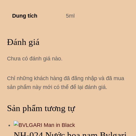
Dung tích
5ml
Đánh giá
Chưa có đánh giá nào.
Chỉ những khách hàng đã đăng nhập và đã mua
sản phẩm này mới có thể để lại đánh giá.
Sản phẩm tương tự
NH-024 Nước hoa nam Bvlgari