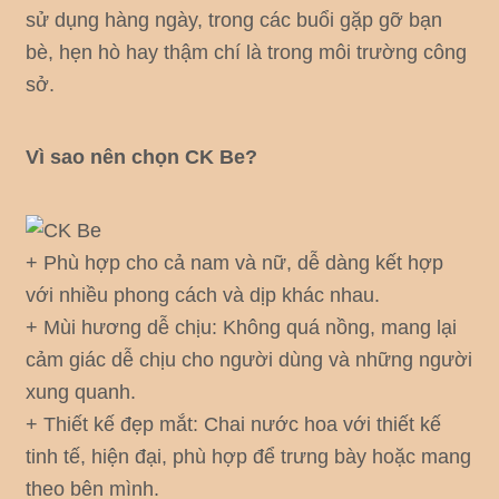
sử dụng hàng ngày, trong các buổi gặp gỡ bạn
bè, hẹn hò hay thậm chí là trong môi trường công
sở.
Vì sao nên chọn CK Be?
+ Phù hợp cho cả nam và nữ, dễ dàng kết hợp
với nhiều phong cách và dịp khác nhau.
+ Mùi hương dễ chịu: Không quá nồng, mang lại
cảm giác dễ chịu cho người dùng và những người
xung quanh.
+ Thiết kế đẹp mắt: Chai nước hoa với thiết kế
tinh tế, hiện đại, phù hợp để trưng bày hoặc mang
theo bên mình.