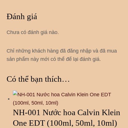
Đánh giá
Chưa có đánh giá nào.
Chỉ những khách hàng đã đăng nhập và đã mua
sản phẩm này mới có thể để lại đánh giá.
Có thể bạn thích…
NH-001 Nước hoa Calvin Klein
One EDT (100ml, 50ml, 10ml)