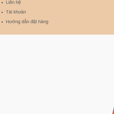
Liên hệ
Tài khoản
Hướng dẫn đặt hàng