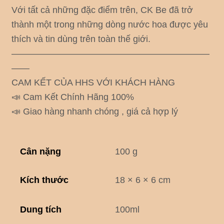
Với tất cả những đặc điểm trên, CK Be đã trở
thành một trong những dòng nước hoa được yêu
thích và tin dùng trên toàn thế giới.
——————————————————————
——
CAM KẾT CỦA HHS VỚI KHÁCH HÀNG
📣 Cam Kết Chính Hãng 100%
📣 Giao hàng nhanh chóng , giá cả hợp lý
Cân nặng
100 g
Kích thước
18 × 6 × 6 cm
Dung tích
100ml