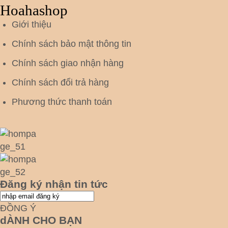
Hoahashop
Giới thiệu
Chính sách bảo mật thông tin
Chính sách giao nhận hàng
Chính sách đổi trả hàng
Phương thức thanh toán
Đăng ký nhận tin tức
ĐỒNG Ý
dÀNH CHO BẠN