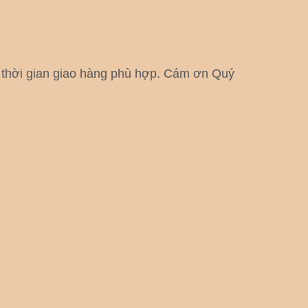
h thời gian giao hàng phù hợp. Cám ơn Quý