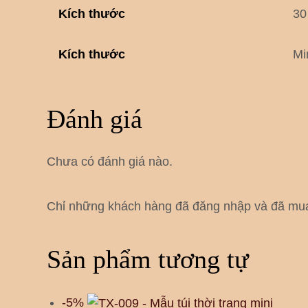
Kích thước
30
Kích thước
Mi
Đánh giá
Chưa có đánh giá nào.
Chỉ những khách hàng đã đăng nhập và đã mua 
Sản phẩm tương tự
-5%