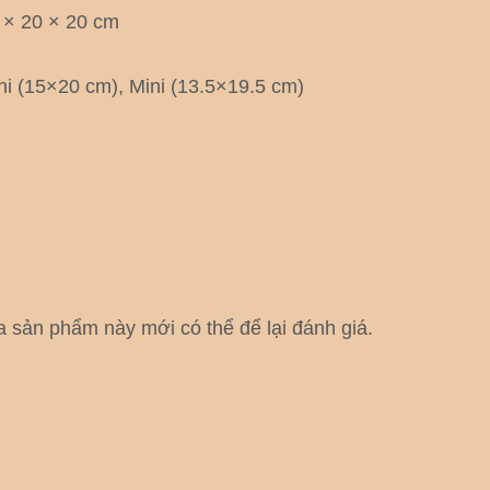
 × 20 × 20 cm
ni (15×20 cm), Mini (13.5×19.5 cm)
sản phẩm này mới có thể để lại đánh giá.