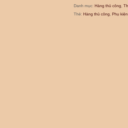
Danh mục:
Hàng thủ công
,
Th
Thẻ:
Hàng thủ công
,
Phụ kiện