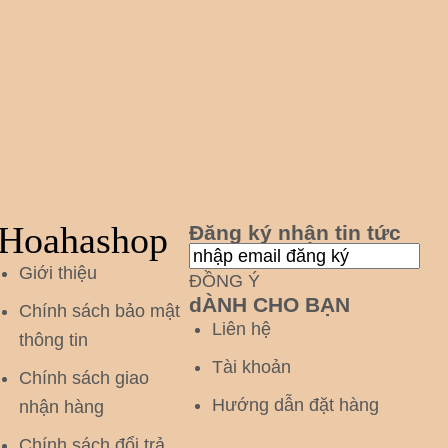
Hoahashop
Đăng ký nhận tin tức
Giới thiệu
ĐỒNG Ý
dÀNH CHO BẠN
Chính sách bảo mật
Liên hệ
thông tin
Tài khoản
Chính sách giao
Hướng dẫn đặt hàng
nhận hàng
Chính sách đổi trả