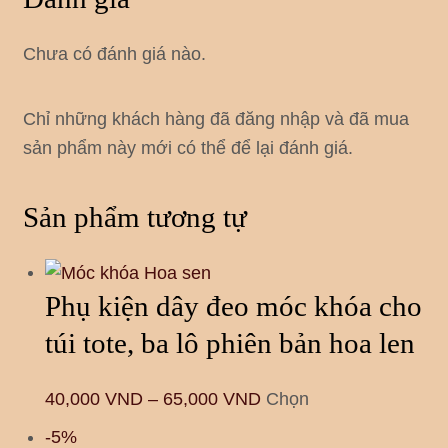
Chưa có đánh giá nào.
Chỉ những khách hàng đã đăng nhập và đã mua
sản phẩm này mới có thể để lại đánh giá.
Sản phẩm tương tự
Phụ kiện dây đeo móc khóa cho
túi tote, ba lô phiên bản hoa len
40,000
VND
–
65,000
VND
Chọn
-5%