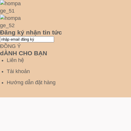
Đăng ký nhận tin tức
ĐỒNG Ý
dÀNH CHO BẠN
Liên hệ
Tài khoản
Hướng dẫn đặt hàng