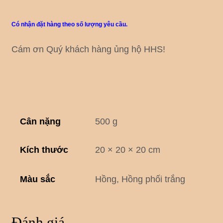
Có nhận đặt hàng theo số lượng yêu cầu.
Cám ơn Quý khách hàng ủng hộ HHS!
Cân nặng
500 g
Kích thước
20 × 20 × 20 cm
Màu sắc
Hồng, Hồng phối trắng
Đánh giá