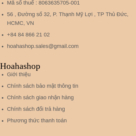
Mã số thuế : 8063635705-001
56 , Đường số 32, P. Thạnh Mỹ Lợi , TP Thủ Đức,
HCMC, VN
+84 84 866 21 02
hoahashop.sales@gmail.com
Hoahashop
Giới thiệu
Chính sách bảo mật thông tin
Chính sách giao nhận hàng
Chính sách đổi trả hàng
Phương thức thanh toán